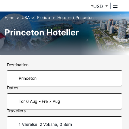
USD
Hjem
USA
Florida
Hoteller i Princeton
Princeton Hoteller
Destination
Dates
Tor 6 Aug - Fre 7 Aug
Travellers
1 Værelse, 2 Voksne, 0 Børn