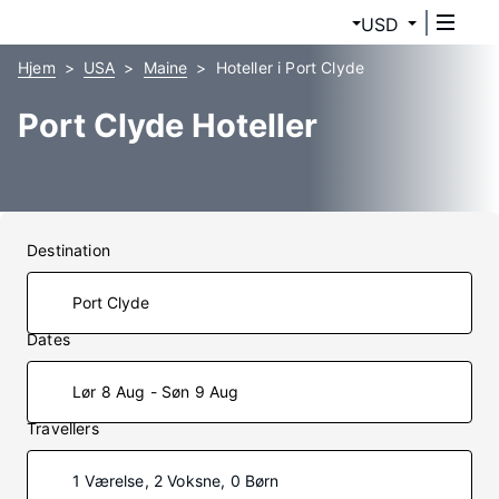
USD
Hjem
USA
Maine
Hoteller i Port Clyde
Port Clyde Hoteller
Destination
Dates
Lør 8 Aug - Søn 9 Aug
Travellers
1 Værelse, 2 Voksne, 0 Børn