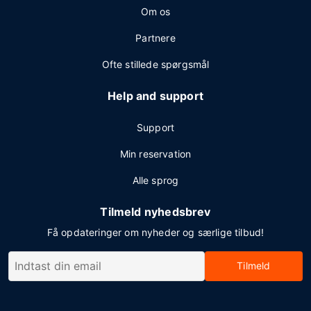
Om os
Partnere
Ofte stillede spørgsmål
Help and support
Support
Min reservation
Alle sprog
Tilmeld nyhedsbrev
Få opdateringer om nyheder og særlige tilbud!
Tilmeld