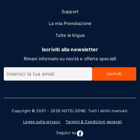
Support
La mia Prenotazione
Tutte le lingue
Iscriviti alla newsletter
Rimani informato su novità e offerte speciali!
Iscriviti
Copyright © 2001 - 2026
HOTELSONE
. Tutti i diritti riservati.
Legge sulla privacy
Termini & Condizioni generali
Seguici su