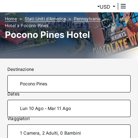
USD
Home
Stati Uniti d'America
Pennsylvania
Hotel a Pocono Pines
Pocono Pines Hotel
Destinazione
Dates
Lun 10 Ago - Mar 11 Ago
Viaggiatori
1 Camera, 2 Adulti, 0 Bambini