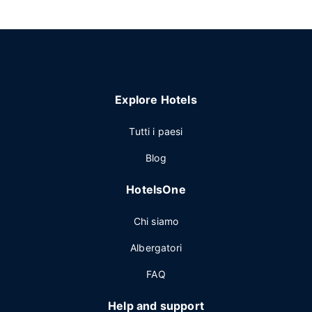
Explore Hotels
Tutti i paesi
Blog
HotelsOne
Chi siamo
Albergatori
FAQ
Help and support