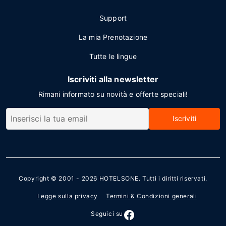
Support
La mia Prenotazione
Tutte le lingue
Iscriviti alla newsletter
Rimani informato su novità e offerte speciali!
Iscriviti
Copyright © 2001 - 2026
HOTELSONE
. Tutti i diritti riservati.
Legge sulla privacy
Termini & Condizioni generali
Seguici su