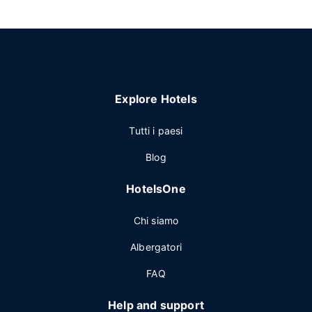
Explore Hotels
Tutti i paesi
Blog
HotelsOne
Chi siamo
Albergatori
FAQ
Help and support