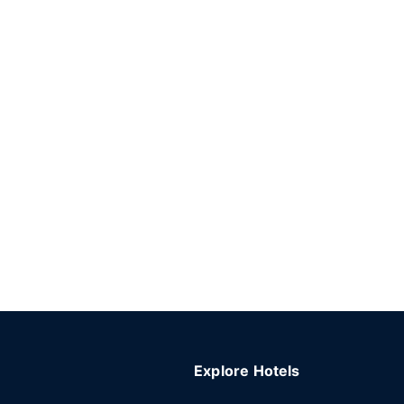
Explore Hotels