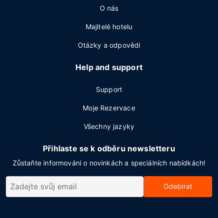
O nás
Majitelé hotelu
Otázky a odpovědi
Help and support
Support
Moje Rezervace
Všechny jazyky
Přihlaste se k odběru newsletteru
Zůstaňte informováni o novinkách a speciálních nabídkách!
Odebírat