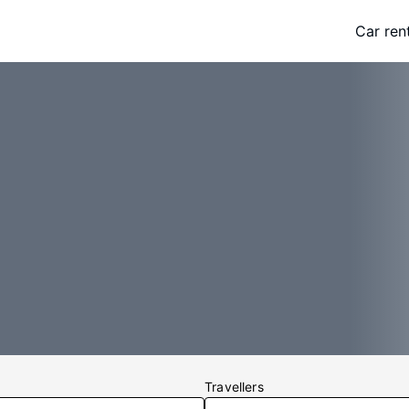
Car ren
Travellers