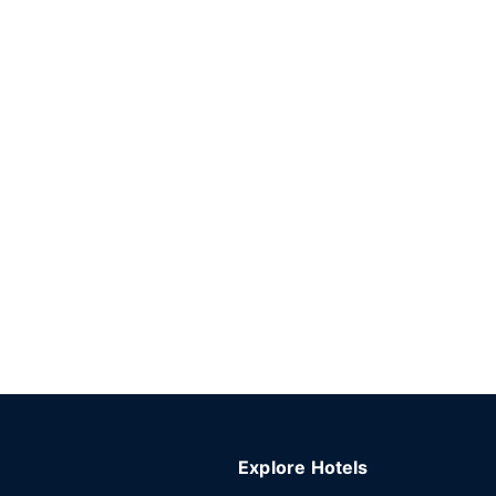
Explore Hotels