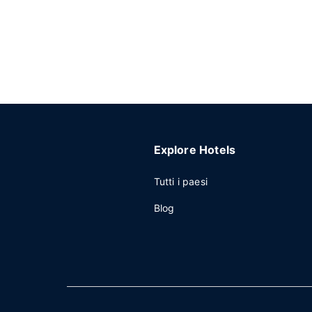
Explore Hotels
Tutti i paesi
Blog