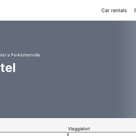
Car rentals
tel a Perkiomenville
tel
Viaggiatori