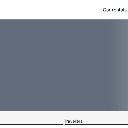
Car rentals
Travellers