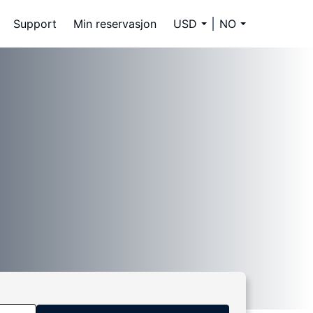
Support
Min reservasjon
USD
NO