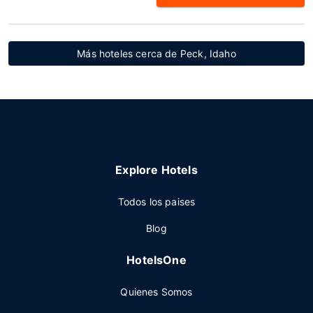
Más hoteles cerca de Peck, Idaho
Explore Hotels
Todos los paises
Blog
HotelsOne
Quienes Somos