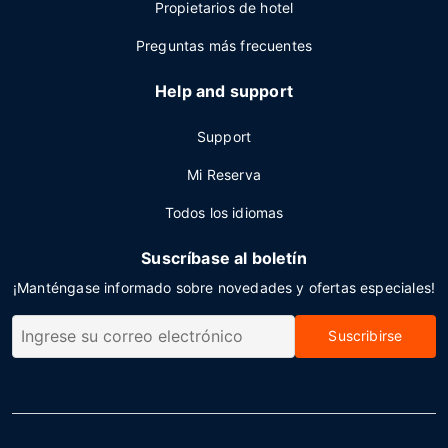
Propietarios de hotel
Preguntas más frecuentes
Help and support
Support
Mi Reserva
Todos los idiomas
Suscríbase al boletín
¡Manténgase informado sobre novedades y ofertas especiales!
Suscribirse