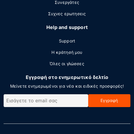
Συνεργάτες
Συχνες ερωτησεις
Help and support
Support
Η κράτησή μου
Όλες οι γλώσσες
Εγγραφή στο ενημερωτικό δελτίο
Μείνετε ενημερωμένοι για νέα και ειδικές προσφορές!
Εγγραφή