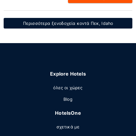
Περισσότερα ξενοδοχεία κοντά Πεκ, Idaho
Explore Hotels
όλες οι χώρες
Blog
HotelsOne
σχετικά με