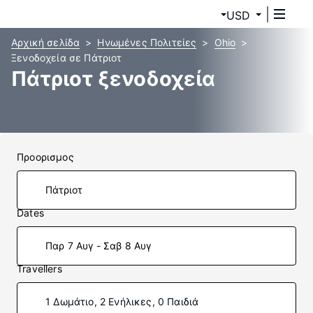
USD
Αρχική σελίδα
Ηνωμένες Πολιτείες
Ohio
Ξενοδοχεία σε Πάτριοτ
Πάτριοτ ξενοδοχεία
Προορισμος
Dates
Παρ 7 Αυγ - Σαβ 8 Αυγ
Travellers
1 Δωμάτιο, 2 Ενήλικες, 0 Παιδιά