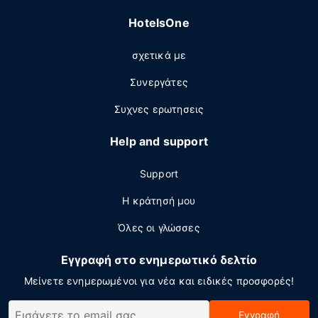
HotelsOne
σχετικά με
Συνεργάτες
Συχνες ερωτησεις
Help and support
Support
Η κράτησή μου
Όλες οι γλώσσες
Εγγραφή στο ενημερωτικό δελτίο
Μείνετε ενημερωμένοι για νέα και ειδικές προσφορές!
Εγγραφή