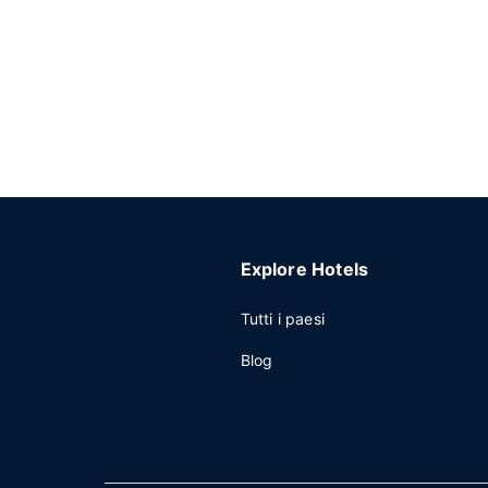
Explore Hotels
Tutti i paesi
Blog