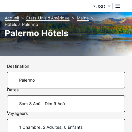
USD
Accueil
États-Unis d’Amérique
Maine
Hôtels à Palermo
Palermo Hôtels
Destination
Dates
Sam 8 Aoû - Dim 9 Aoû
Voyageurs
1 Chambre, 2 Adultes, 0 Enfants