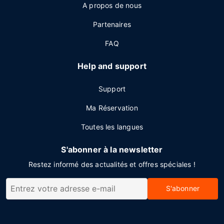
A propos de nous
Partenaires
FAQ
Help and support
Support
Ma Réservation
Toutes les langues
S'abonner à la newsletter
Restez informé des actualités et offres spéciales !
S'abonner