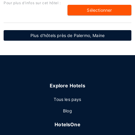
Pour plus d'infos sur cet hôtel :
Sélectionner
Plus d'hôtels près de Palermo, Maine
Explore Hotels
Tous les pays
Blog
HotelsOne