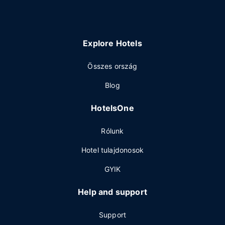
Explore Hotels
Összes ország
Blog
HotelsOne
Rólunk
Hotel tulajdonosok
GYIK
Help and support
Support