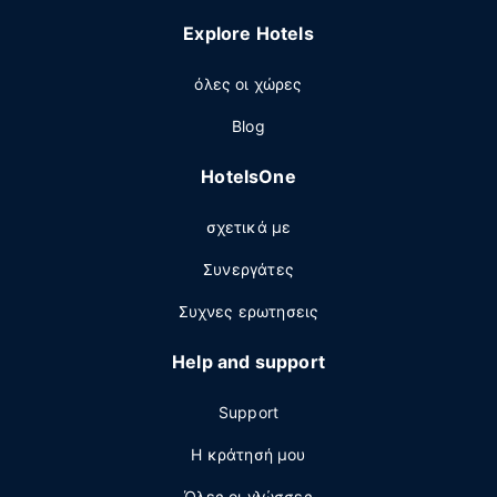
Explore Hotels
όλες οι χώρες
Blog
HotelsOne
σχετικά με
Συνεργάτες
Συχνες ερωτησεις
Help and support
Support
Η κράτησή μου
Όλες οι γλώσσες