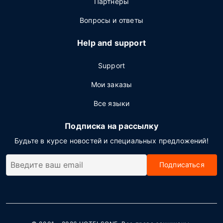
Партнёры
Вопросы и ответы
Help and support
Support
Мои заказы
Все языки
Подписка на рассылку
Будьте в курсе новостей и специальных предложений!
Подписаться