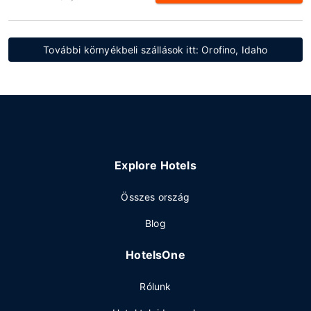
További környékbeli szállások itt: Orofino, Idaho
Explore Hotels
Összes ország
Blog
HotelsOne
Rólunk