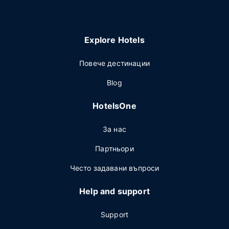
Explore Hotels
Повече дестинации
Blog
HotelsOne
За нас
Партньори
Често задавани въпроси
Help and support
Support