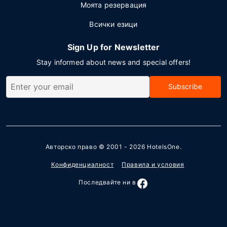
Моята резервация
Всички езици
Sign Up for Newsletter
Stay informed about news and special offers!
Subscribe
Авторско право © 2001 - 2026
HotelsOne
.
Конфиденциалност
Правила и условия
Последвайте ни в