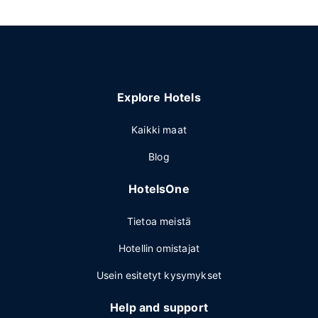
Explore Hotels
Kaikki maat
Blog
HotelsOne
Tietoa meistä
Hotellin omistajat
Usein esitetyt kysymykset
Help and support