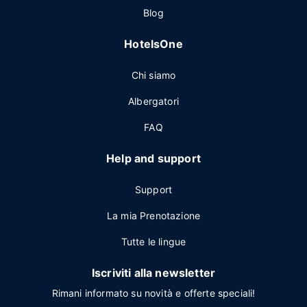
Blog
HotelsOne
Chi siamo
Albergatori
FAQ
Help and support
Support
La mia Prenotazione
Tutte le lingue
Iscriviti alla newsletter
Rimani informato su novità e offerte speciali!