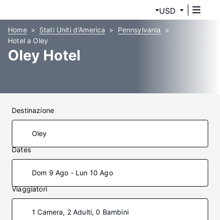
USD
Home
Stati Uniti d'America
Pennsylvania
Hotel a Oley
Oley Hotel
Destinazione
Dates
Dom 9 Ago - Lun 10 Ago
Viaggiatori
1 Camera, 2 Adulti, 0 Bambini