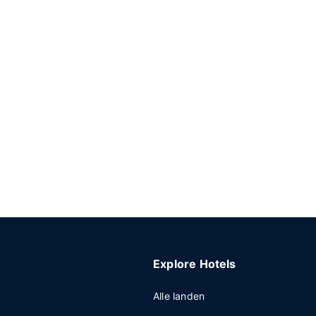
Explore Hotels
Alle landen