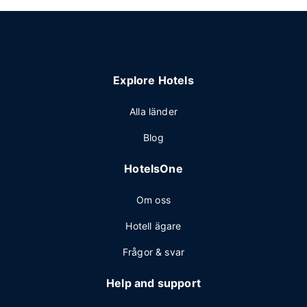
Explore Hotels
Alla länder
Blog
HotelsOne
Om oss
Hotell ägare
Frågor & svar
Help and support