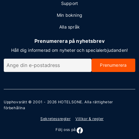
Support
Min bokning
Alla språk
Prenumerera på nyhetsbrev
Håll dig informerad om nyheter och specialerbjudanden!
Prenumerera
Upphovsrätt © 2001 - 2026
HOTELSONE
. Alla rättigheter
förbehållna
Sekretessregler
Villkor & regler
Följ oss på