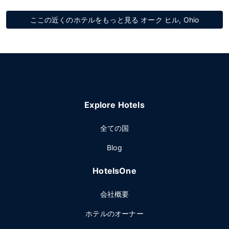
ここの近くのホテルをもっと見る オーク ヒル, Ohio
Explore Hotels
全ての国
Blog
HotelsOne
会社概要
ホテルのオーナー