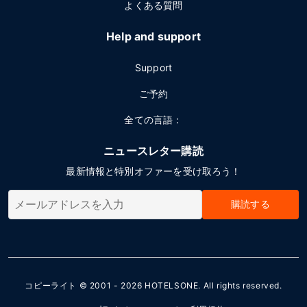
よくある質問
Help and support
Support
ご予約
全ての言語：
ニュースレター購読
最新情報と特別オファーを受け取ろう！
購読する
コピーライト © 2001 - 2026
HOTELSONE
. All rights reserved.