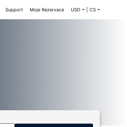
Support
Moje Rezervace
USD
CS