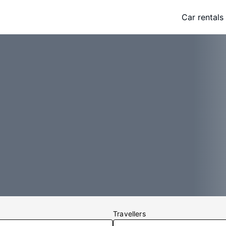
Car rentals
Travellers