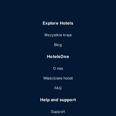
Explore Hotels
Wszystkie kraje
Blog
HotelsOne
O nas
Właściciele hoteli
FAQ
Help and support
Support