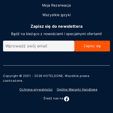
Moja Rezerwacja
Wszystkie języki
Zapisz się do newslettera
Bądź na bieżąco z nowościami i specjalnymi ofertami!
Zapisz się
Copyright © 2001 - 2026
HOTELSONE
. Wszelkie prawa
zastrzeżone.
Ochrona prywatności
Ogólne Warunki Handlowe
Śledź nas na