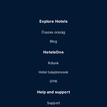
Explore Hotels
Összes ország
Blog
HotelsOne
Rólunk
Hotel tulajdonosok
GYIK
Help and support
Support