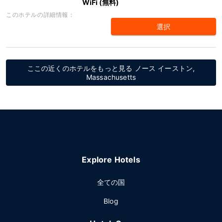
WiFi (無料)
このホテルの詳細情報：
選択
ここの近くのホテルをもっと見る ノース イーストン,
Massachusetts
Explore Hotels
全ての国
Blog