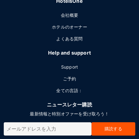
HotelsOne
会社概要
ホテルのオーナー
よくある質問
Help and support
Support
ご予約
全ての言語：
ニュースレター購読
最新情報と特別オファーを受け取ろう！
購読する