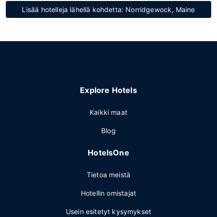
Lisää hotelleja lähellä kohdetta: Norridgewock, Maine
Explore Hotels
Kaikki maat
Blog
HotelsOne
Tietoa meistä
Hotellin omistajat
Usein esitetyt kysymykset