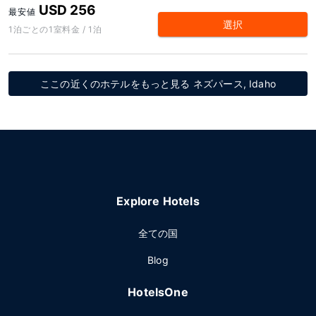
USD 256
最安値
選択
1泊ごとの1室料金 / 1泊
ここの近くのホテルをもっと見る ネズパース, Idaho
Explore Hotels
全ての国
Blog
HotelsOne