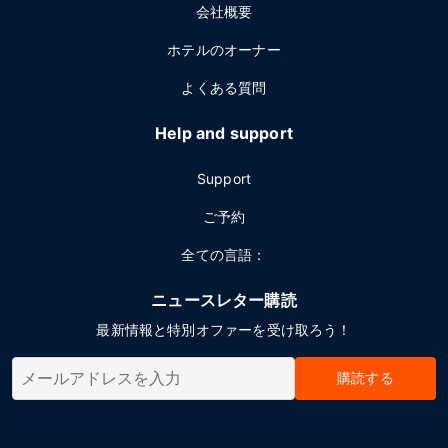
会社概要
ホテルのオーナー
よくある質問
Help and support
Support
ご予約
全ての言語：
ニュースレター購読
最新情報と特別オファーを受け取ろう！
購読する