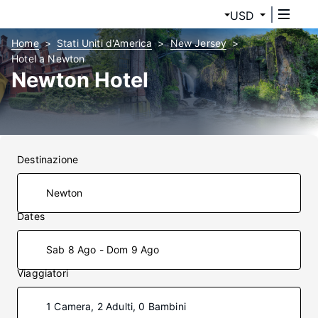
USD
Home
Stati Uniti d'America
New Jersey
Hotel a Newton
Newton Hotel
Destinazione
Dates
Sab 8 Ago - Dom 9 Ago
Viaggiatori
1 Camera, 2 Adulti, 0 Bambini