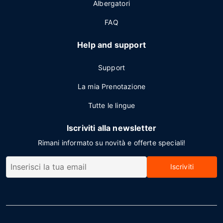
Albergatori
FAQ
Help and support
Support
La mia Prenotazione
Tutte le lingue
Iscriviti alla newsletter
Rimani informato su novità e offerte speciali!
Iscriviti