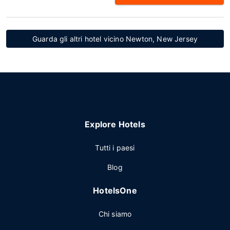
Guarda gli altri hotel vicino Newton, New Jersey
Explore Hotels
Tutti i paesi
Blog
HotelsOne
Chi siamo