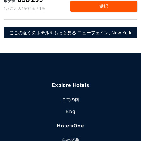
最安値
選択
1泊ごとの1室料金 / 1泊
ここの近くのホテルをもっと見る ニューフェイン, New York
Explore Hotels
全ての国
Blog
HotelsOne
会社概要