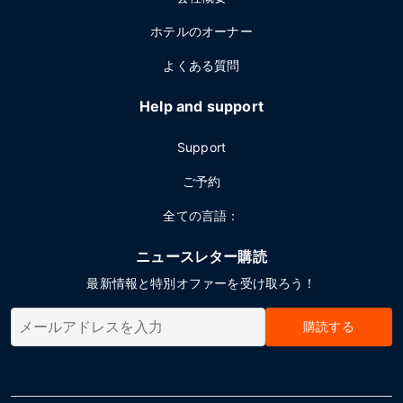
ホテルのオーナー
よくある質問
Help and support
Support
ご予約
全ての言語：
ニュースレター購読
最新情報と特別オファーを受け取ろう！
購読する