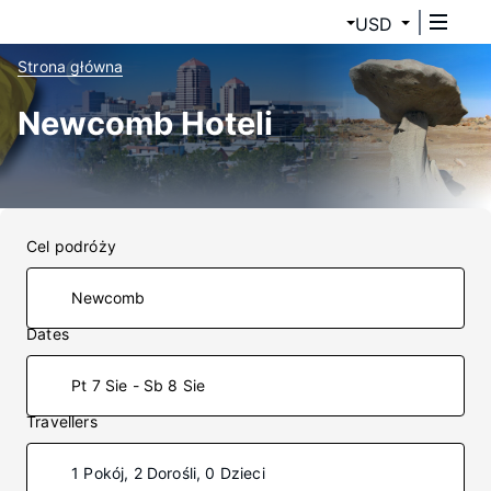
USD
Strona główna
Newcomb Hoteli
Cel podróży
Dates
Pt 7 Sie - Sb 8 Sie
Travellers
1 Pokój, 2 Dorośli, 0 Dzieci