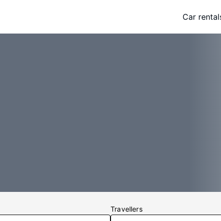
Car rental
Travellers