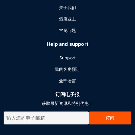
关于我们
酒店业主
常见问题
Help and support
Support
我的客房预订
全部语言
订阅电子报
获取最新资讯和特别优惠！
订阅