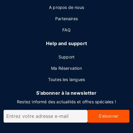
A propos de nous
Partenaires
FAQ
Help and support
Support
Ma Réservation
Toutes les langues
S'abonner à la newsletter
Restez informé des actualités et offres spéciales !
S'abonner