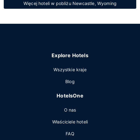
Więcej hoteli w pobliżu Newcastle, Wyoming
Explore Hotels
Wszystkie kraje
Blog
HotelsOne
O nas
Właściciele hoteli
FAQ