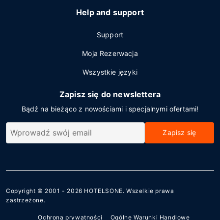
Help and support
Support
Moja Rezerwacja
Wszystkie języki
Zapisz się do newslettera
Bądź na bieżąco z nowościami i specjalnymi ofertami!
Zapisz się
Copyright © 2001 - 2026
HOTELSONE
. Wszelkie prawa
zastrzeżone.
Ochrona prywatności
Ogólne Warunki Handlowe