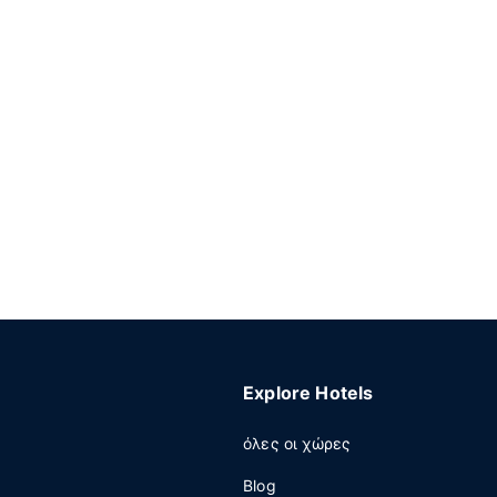
Explore Hotels
όλες οι χώρες
Blog