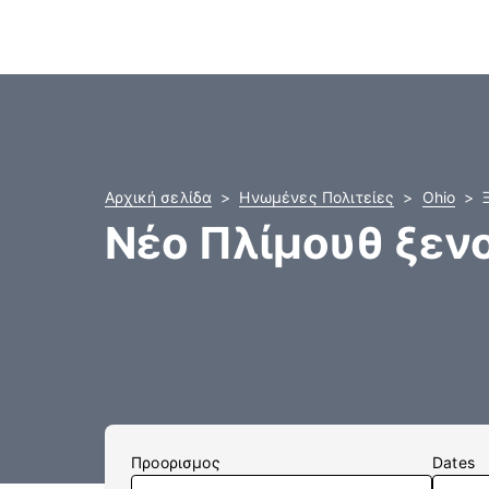
Αρχική σελίδα
Ηνωμένες Πολιτείες
Ohio
Νέο Πλίμουθ ξεν
Προορισμος
Dates