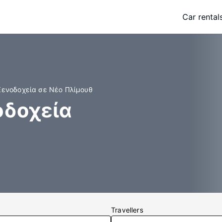
Car rental
Ξενοδοχεία σε Νέο Πλίμουθ
οδοχεία
Travellers