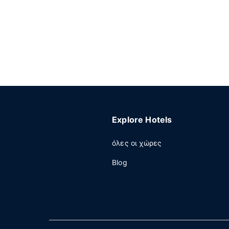
Explore Hotels
όλες οι χώρες
Blog