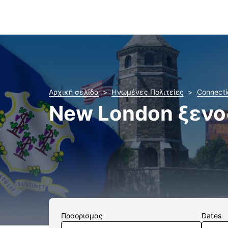
Αρχική σελίδα
Ηνωμένες Πολιτείες
Connecti
New London ξενο
Προορισμος
Dates