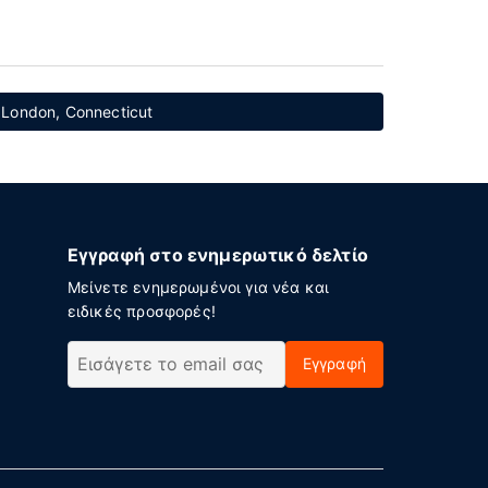
 London, Connecticut
Εγγραφή στο ενημερωτικό δελτίο
Μείνετε ενημερωμένοι για νέα και
ειδικές προσφορές!
Εγγραφή