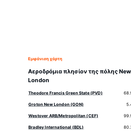
Εμφάνιση χάρτη
Αεροδρόμια πλησίον της πόλης Ne
London
Theodore Francis Green State (PVD)
68.
Groton New London (GON)
5.
Westover ARB/Metropolitan (CEF)
99.
Bradley International (BDL)
80.