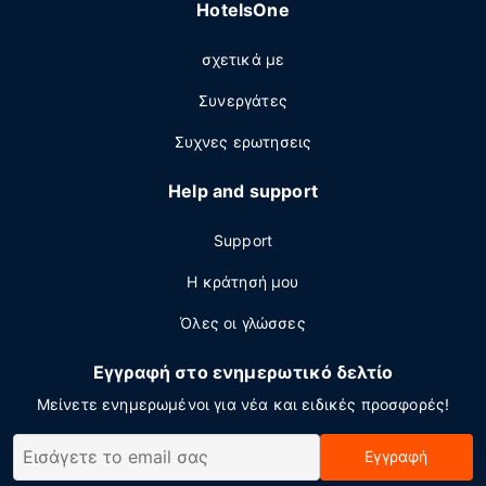
HotelsOne
σχετικά με
Συνεργάτες
Συχνες ερωτησεις
Help and support
Support
Η κράτησή μου
Όλες οι γλώσσες
Εγγραφή στο ενημερωτικό δελτίο
Μείνετε ενημερωμένοι για νέα και ειδικές προσφορές!
Εγγραφή