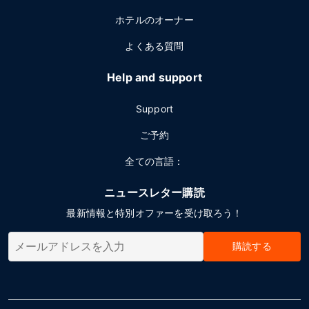
ホテルのオーナー
よくある質問
Help and support
Support
ご予約
全ての言語：
ニュースレター購読
最新情報と特別オファーを受け取ろう！
購読する