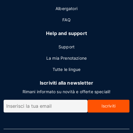
Albergatori
FAQ
Help and support
Support
La mia Prenotazione
Tutte le lingue
Iscriviti alla newsletter
Rimani informato su novità e offerte speciali!
Iscriviti