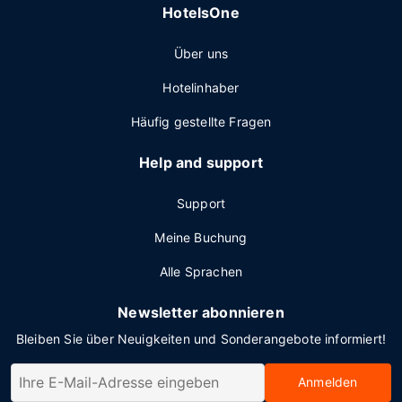
HotelsOne
Über uns
Hotelinhaber
Häufig gestellte Fragen
Help and support
Support
Meine Buchung
Alle Sprachen
Newsletter abonnieren
Bleiben Sie über Neuigkeiten und Sonderangebote informiert!
Anmelden