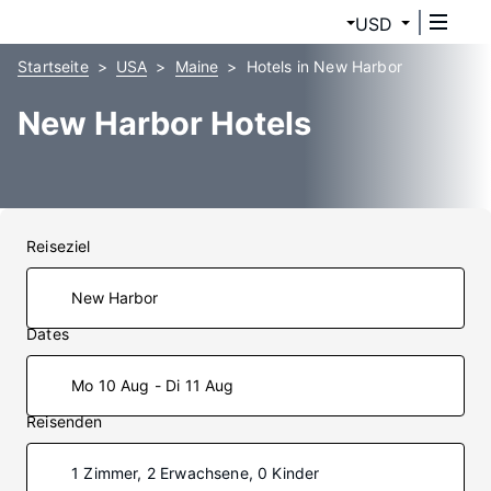
USD
Startseite
USA
Maine
Hotels in New Harbor
New Harbor Hotels
Reiseziel
Dates
Mo 10 Aug - Di 11 Aug
Reisenden
1 Zimmer, 2 Erwachsene, 0 Kinder