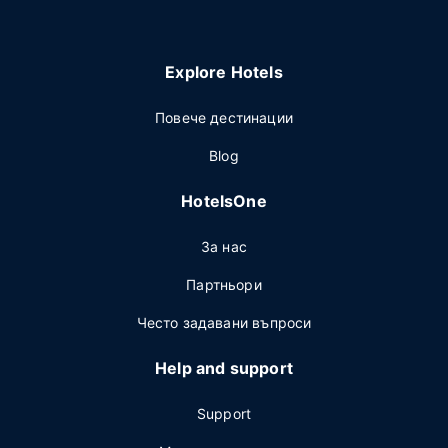
Explore Hotels
Повече дестинации
Blog
HotelsOne
За нас
Партньори
Често задавани въпроси
Help and support
Support