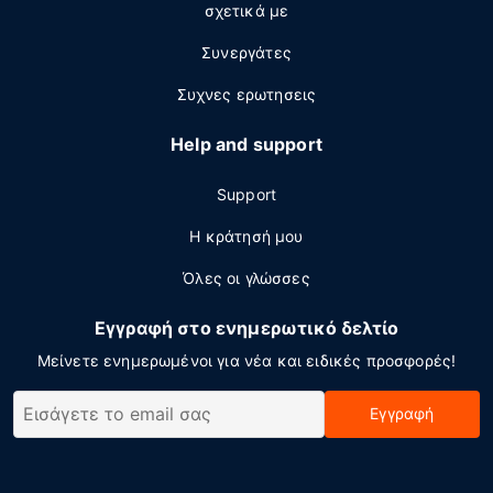
σχετικά με
Συνεργάτες
Συχνες ερωτησεις
Help and support
Support
Η κράτησή μου
Όλες οι γλώσσες
Εγγραφή στο ενημερωτικό δελτίο
Μείνετε ενημερωμένοι για νέα και ειδικές προσφορές!
Εγγραφή