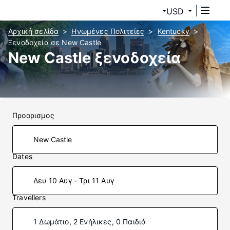
USD
Αρχική σελίδα
Ηνωμένες Πολιτείες
Kentucky
Ξενοδοχεία σε New Castle
New Castle ξενοδοχεία
Προορισμος
Dates
Δευ 10 Αυγ - Τρι 11 Αυγ
Travellers
1 Δωμάτιο, 2 Ενήλικες, 0 Παιδιά