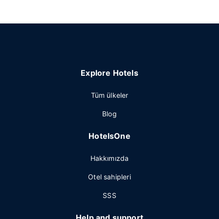
Explore Hotels
Tüm ülkeler
Blog
HotelsOne
Hakkımızda
Otel sahipleri
SSS
Help and support