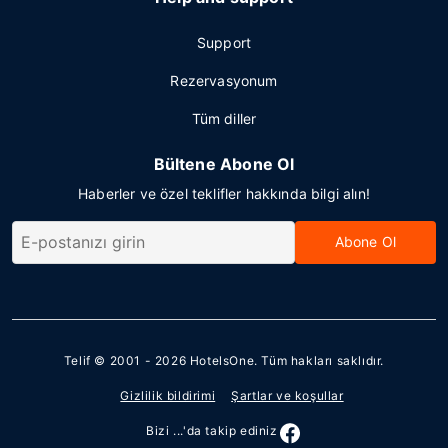
Support
Rezervasyonum
Tüm diller
Bültene Abone Ol
Haberler ve özel teklifler hakkında bilgi alın!
Abone Ol
Telif © 2001 - 2026
HotelsOne
. Tüm hakları saklıdır.
Gizlilik bildirimi
Şartlar ve koşullar
Bizi ...'da takip ediniz