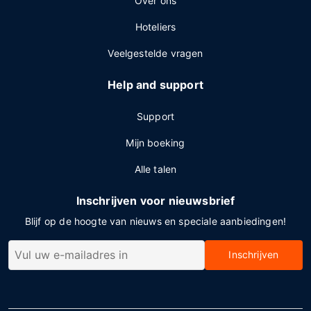
Over ons
Hoteliers
Veelgestelde vragen
Help and support
Support
Mijn boeking
Alle talen
Inschrijven voor nieuwsbrief
Blijf op de hoogte van nieuws en speciale aanbiedingen!
Inschrijven