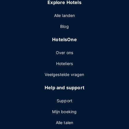
Explore Hotels
Alle landen
Blog
HotelsOne
Over ons
Hoteliers
Veelgestelde vragen
Help and support
Support
Mijn boeking
Alle talen