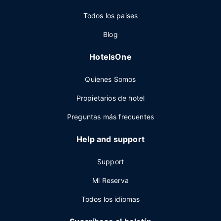
Todos los paises
Blog
HotelsOne
Quienes Somos
Propietarios de hotel
Preguntas más frecuentes
Help and support
Support
Mi Reserva
Todos los idiomas