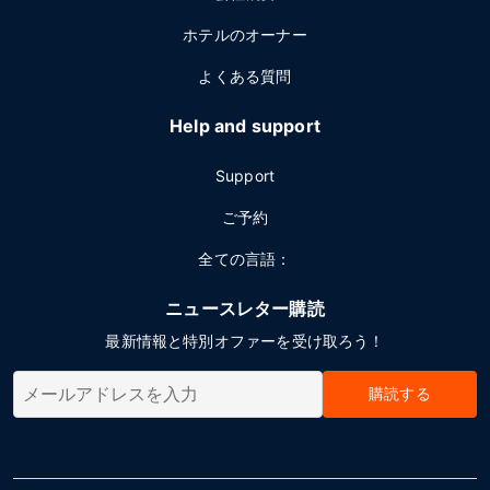
ホテルのオーナー
よくある質問
Help and support
Support
ご予約
全ての言語：
ニュースレター購読
最新情報と特別オファーを受け取ろう！
購読する